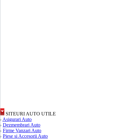
SITEURI AUTO UTILE
Asigurari Auto
Dezmembrari Auto
Firme Vanzari Auto
Piese si Accesorii Auto