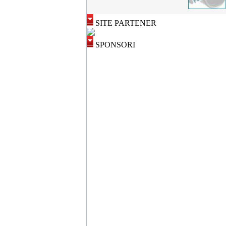
SITE PARTENER
SPONSORI