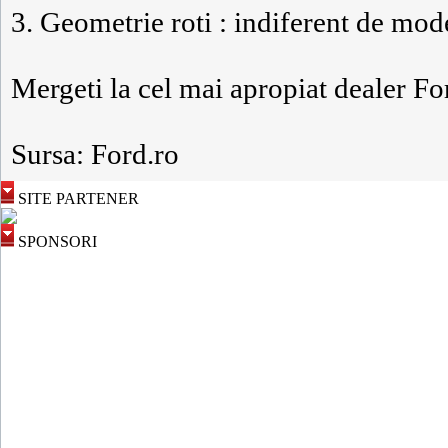
3. Geometrie roti : indiferent de mode
Mergeti la cel mai apropiat dealer For
Sursa: Ford.ro
SITE PARTENER
SPONSORI