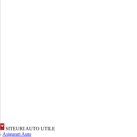
SITEURI AUTO UTILE
Asigurari Auto