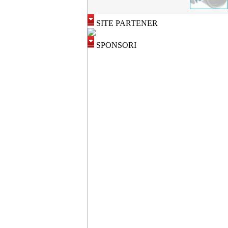
SITE PARTENER
SPONSORI