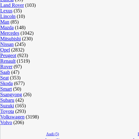
Land Rover
(103)
Lexus
(35)
Lincoln
(10)
Man
(85)
Mazda
(148)
Mercedes
(1042)
Mitsubishi
(230)
Nissan
(245)
Opel
(2832)
Peugeot
(923)
Renault
(1519)
Rover
(97)
Saab
(47)
Seat
(353)
Skoda
(677)
Smart
(50)
Ssangyong
(26)
Subaru
(42)
Suzuki
(165)
Toyota
(293)
Volkswagen
(3198)
Volvo
(206)
Audi (5)