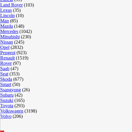
Land Rover
(103)
Lexus
(35)
Lincoln
(10)
Man
(85)
Mazda
(148)
Mercedes
(1042)
Mitsubishi
(230)
Nissan
(245)
Opel
(2832)
Peugeot
(923)
Renault
(1519)
Rover
(97)
Saab
(47)
Seat
(353)
Skoda
(677)
Smart
(50)
Ssangyong
(26)
Subaru
(42)
Suzuki
(165)
Toyota
(293)
Volkswagen
(3198)
Volvo
(206)