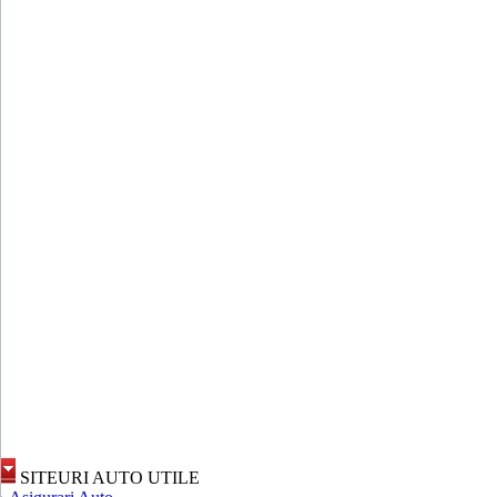
SITEURI AUTO UTILE