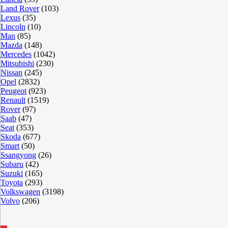
Land Rover
(103)
Lexus
(35)
Lincoln
(10)
Man
(85)
Mazda
(148)
Mercedes
(1042)
Mitsubishi
(230)
Nissan
(245)
Opel
(2832)
Peugeot
(923)
Renault
(1519)
Rover
(97)
Saab
(47)
Seat
(353)
Skoda
(677)
Smart
(50)
Ssangyong
(26)
Subaru
(42)
Suzuki
(165)
Toyota
(293)
Volkswagen
(3198)
Volvo
(206)