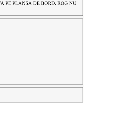
VA PE PLANSA DE BORD. ROG NU