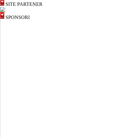
SITE PARTENER
SPONSORI