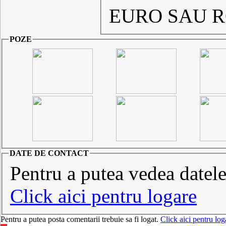
EURO SAU R
POZE
DATE DE CONTACT
Pentru a putea vedea datele 
Click aici pentru logare
Pentru a putea posta comentarii trebuie sa fi logat.
Click aici pentru log